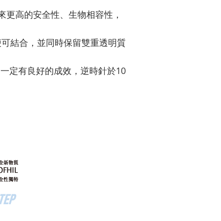
來更高的安全性、生物相容性，
便可結合，並同時保留雙重透明質
一定有良好的成效，逆時針於10