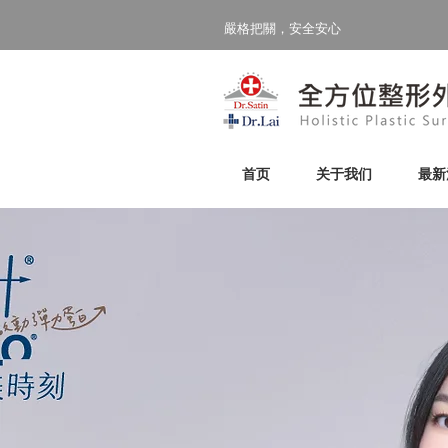
嚴格把關，安全安心
首页
关于我们
最新