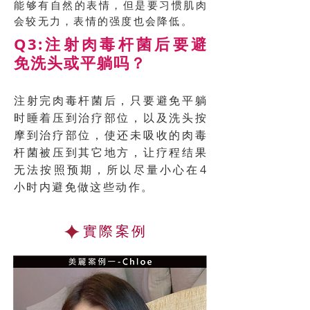
能够有自然的表情，但是要习惯肌肉
会较无力，表情的强度也会降低。
Q3:注射肉毒杆菌后要避
免洗头或平躺吗？
注射完肉毒杆菌后，只要避免平躺
时睡着压到治疗部位，以及洗头按
摩到治疗部位，使还未吸收的肉毒
杆菌被压到其它地方，让疗程结果
无法按照预期，所以尽量小心在4
小时内避免做这些动作。
實際案例