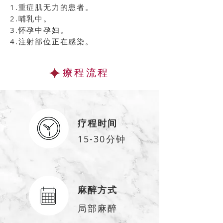
​1.重症肌无力的患者。
2.哺乳中。
3.怀孕中孕妇。
4.注射部位正在感染。
療程流程
疗程时间
15-30分钟
麻醉方式
局部麻醉