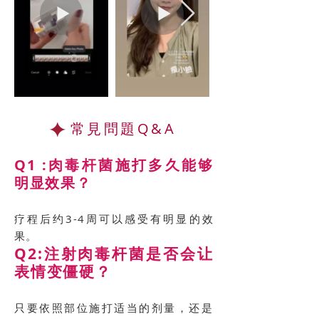
常見問題Q&A
Q1 :肉毒杆菌施打多久能够
明显效果？
疗程后约3-4周可以感受有明显的效
果。
Q2:注射肉毒杆菌是否会让
表情变僵硬？
只要依照部位施打适当的剂量，还是