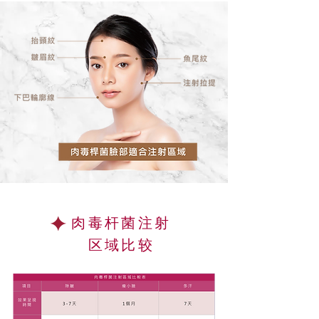
肉毒杆菌注射
区域比较