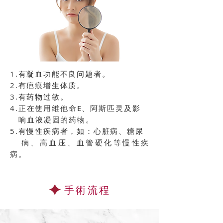
1.有凝血功能不良问题者。
2.有疤痕增生体质。
3.有药物过敏。
4.正在使用维他命E、阿斯匹灵及影
响血液凝固的药物。
5.有慢性疾病者，如：心脏病、糖尿
病、高血压、血管硬化等慢性疾
病。
手術流程