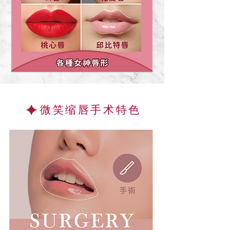
微笑缩唇手术特色