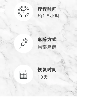
疗程时间
约1.5小时
麻醉方式
局部麻醉
恢复时间
10天